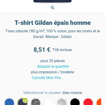
T-shirt Gildan épais homme
Tissu robuste 180 g/m², 100 % coton, pour les loisirs et le
travail. Marque : Gildan
8,51 €
TVA incluse
pour 25 pièces
Adapter la quantité
plus impression / broderie
Calculer Mon Prix
Sélectionner la couleur:
bleu marine