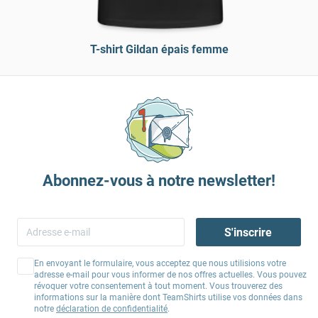
T-shirt Gildan épais femme
Abonnez-vous à notre newsletter!
S'inscrire
En envoyant le formulaire, vous acceptez que nous utilisions votre
adresse e-mail pour vous informer de nos offres actuelles. Vous pouvez
révoquer votre consentement à tout moment. Vous trouverez des
informations sur la manière dont TeamShirts utilise vos données dans
notre
déclaration de confidentialité
.