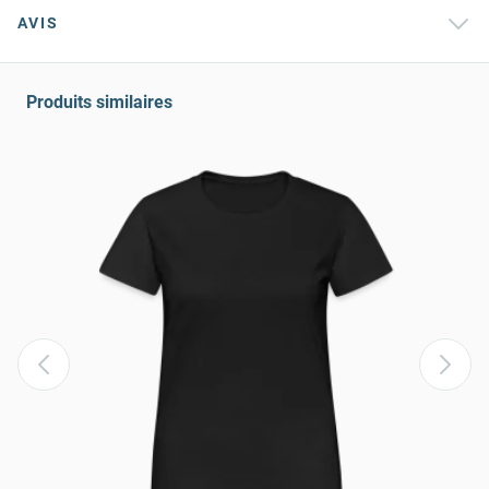
AVIS
Produits similaires