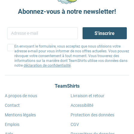
Abonnez-vous à notre newsletter!
S'inscrire
En envoyant le formulaire, vous acceptez que nous utilisions votre
adresse e-mail pour vous informer de nos offres actuelles. Vous pouvez
révoquer votre consentement à tout moment. Vous trouverez des
informations sur la manière dont TeamShirts utilise vos données dans
notre
déclaration de confidentialité
.
TeamShirts
A propos de nous
Livraison et retour
Contact
Accessibilité
Mentions légales
Protection des données
Emplois
CGV