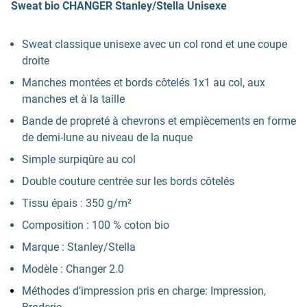
Sweat bio CHANGER Stanley/Stella Unisexe
Sweat classique unisexe avec un col rond et une coupe
droite
Manches montées et bords côtelés 1x1 au col, aux
manches et à la taille
Bande de propreté à chevrons et empiècements en forme
de demi-lune au niveau de la nuque
Simple surpiqûre au col
Double couture centrée sur les bords côtelés
Tissu épais : 350 g/m²
Composition : 100 % coton bio
Marque : Stanley/Stella
Modèle : Changer 2.0
Méthodes d’impression pris en charge: Impression,