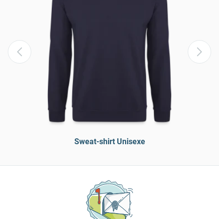
Sweat-shirt Unisexe