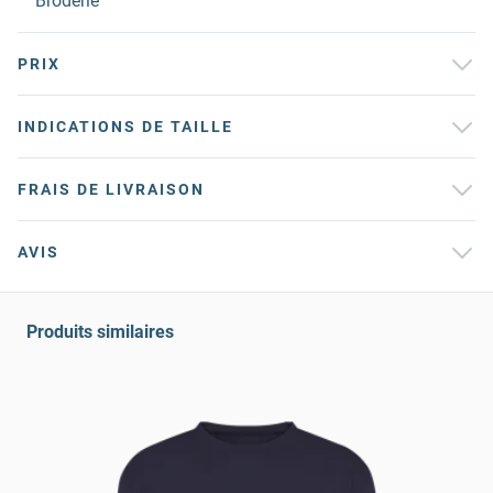
Broderie
PRIX
INDICATIONS DE TAILLE
FRAIS DE LIVRAISON
AVIS
Produits similaires