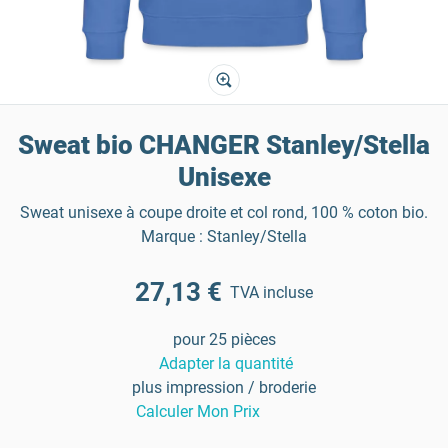
Sweat bio CHANGER Stanley/Stella
Unisexe
Sweat unisexe à coupe droite et col rond, 100 % coton bio.
Marque : Stanley/Stella
27,13 €
TVA incluse
pour 25 pièces
Adapter la quantité
plus impression / broderie
Calculer Mon Prix