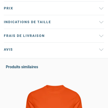
PRIX
INDICATIONS DE TAILLE
FRAIS DE LIVRAISON
AVIS
Produits similaires