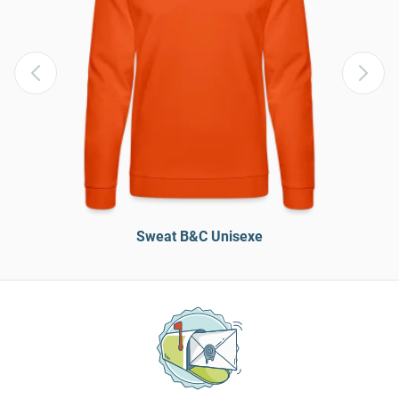
Sweat B&C Unisexe