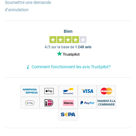
Soumettre une demande
d’annulation
Bien
4/5 sur la base de
1 248 avis
Comment fonctionnent les avis Trustpilot?