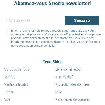
Abonnez-vous à notre newsletter!
S'inscrire
En envoyant le formulaire, vous acceptez que nous utilisions votre
adresse e-mail pour vous informer de nos offres actuelles. Vous pouvez
révoquer votre consentement à tout moment. Vous trouverez des
informations sur la manière dont TeamShirts utilise vos données dans
notre
déclaration de confidentialité
.
TeamShirts
A propos de nous
Livraison et retour
Contact
Accessibilité
Mentions légales
Protection des données
Emplois
CGV
Aide
Paramètres de données