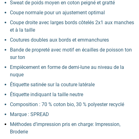
Sweat de poids moyen en coton peigné et gratté
Coupe normale pour un ajustement optimal
Coupe droite avec larges bords côtelés 2x1 aux manches
et à la taille
Coutures doubles aux bords et emmanchures
Bande de propreté avec motif en écailles de poisson ton
sur ton
Empiècement en forme de demi-lune au niveau de la
nuque
Étiquette satinée sur la couture latérale
Étiquette indiquant la taille neutre
Composition : 70 % coton bio, 30 % polyester recyclé
Marque : SPREAD
Méthodes d’impression pris en charge: Impression,
Broderie