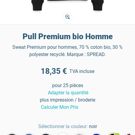
Pull Premium bio Homme
Sweat Premium pour hommes, 70 % coton bio, 30 %
polyester recyclé. Marque : SPREAD.
18,35 €
TVA incluse
pour 25 pièces
Adapter la quantité
plus impression / broderie
Calculer Mon Prix
Sélectionner la couleur:
noir