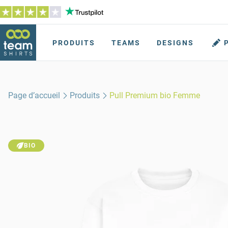
PRODUITS
TEAMS
DESIGNS
Page d’accueil
Produits
Pull Premium bio Femme
BIO