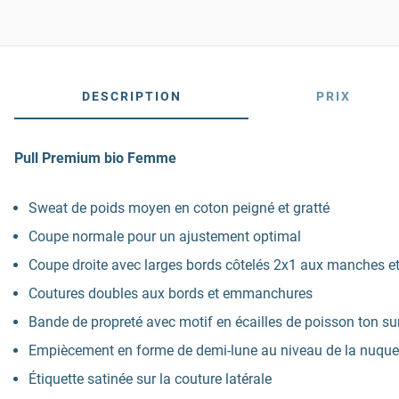
DESCRIPTION
PRIX
Pull Premium bio Femme
Sweat de poids moyen en coton peigné et gratté
Coupe normale pour un ajustement optimal
Coupe droite avec larges bords côtelés 2x1 aux manches et à
Coutures doubles aux bords et emmanchures
Bande de propreté avec motif en écailles de poisson ton su
Empiècement en forme de demi-lune au niveau de la nuque
Étiquette satinée sur la couture latérale