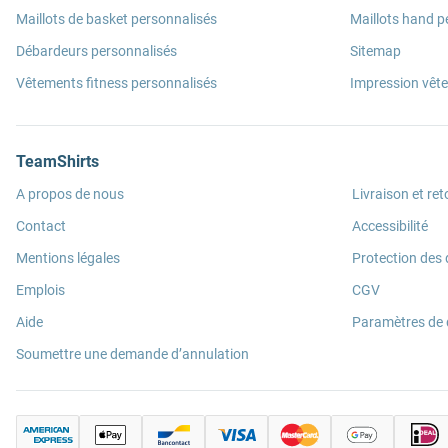
Maillots de basket personnalisés
Maillots hand p
Débardeurs personnalisés
Sitemap
Vêtements fitness personnalisés
Impression vêt
TeamShirts
A propos de nous
Livraison et ret
Contact
Accessibilité
Mentions légales
Protection des
Emplois
CGV
Aide
Paramètres de
Soumettre une demande d’annulation