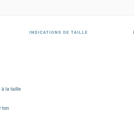
INDICATIONS DE TAILLE
 la taille
r ton