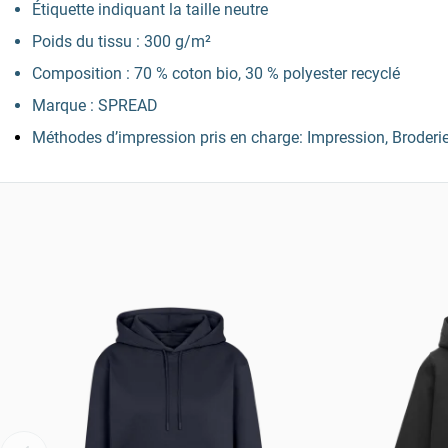
Étiquette indiquant la taille neutre
Poids du tissu : 300 g/m²
Composition : 70 % coton bio, 30 % polyester recyclé
Marque : SPREAD
Méthodes d’impression pris en charge: Impression, Broderi