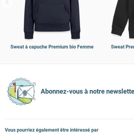
Sweat à capuche Premium bio Femme
Sweat Pre
Abonnez-vous à notre newslette
Vous pourriez également être intéressé par