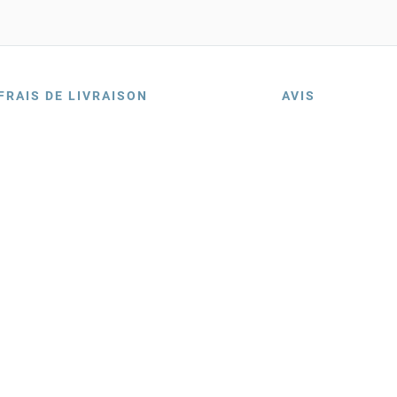
FRAIS DE LIVRAISON
AVIS