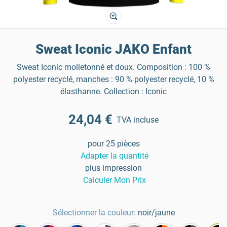
Sweat Iconic JAKO Enfant
Sweat Iconic molletonné et doux. Composition : 100 %
polyester recyclé, manches : 90 % polyester recyclé, 10 %
élasthanne. Collection : Iconic
24,04 €
TVA incluse
pour 25 pièces
Adapter la quantité
plus impression
Calculer Mon Prix
Sélectionner la couleur:
noir/jaune