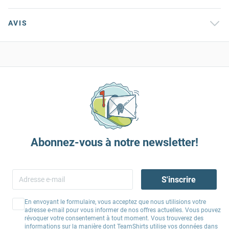
AVIS
Abonnez-vous à notre newsletter!
S'inscrire
En envoyant le formulaire, vous acceptez que nous utilisions votre
adresse e-mail pour vous informer de nos offres actuelles. Vous pouvez
révoquer votre consentement à tout moment. Vous trouverez des
informations sur la manière dont TeamShirts utilise vos données dans