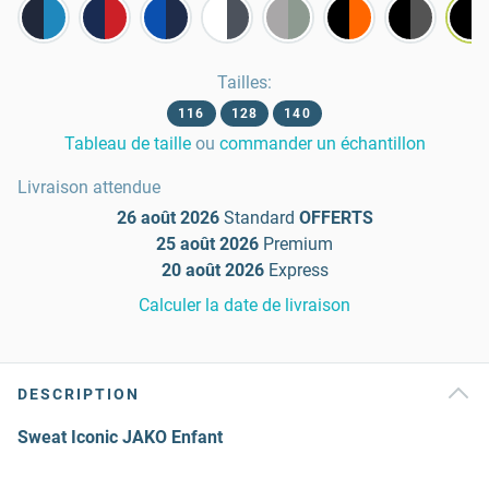
Tailles
:
116
128
140
Tableau de taille
ou
commander un échantillon
Livraison attendue
26 août 2026
Standard
OFFERTS
25 août 2026
Premium
20 août 2026
Express
Calculer la date de livraison
DESCRIPTION
Sweat Iconic JAKO Enfant