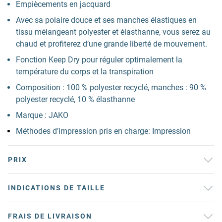
Empiècements en jacquard
Avec sa polaire douce et ses manches élastiques en
tissu mélangeant polyester et élasthanne, vous serez au
chaud et profiterez d’une grande liberté de mouvement.
Fonction Keep Dry pour réguler optimalement la
température du corps et la transpiration
Composition : 100 % polyester recyclé, manches : 90 %
polyester recyclé, 10 % élasthanne
Marque : JAKO
Méthodes d’impression pris en charge: Impression
PRIX
INDICATIONS DE TAILLE
FRAIS DE LIVRAISON