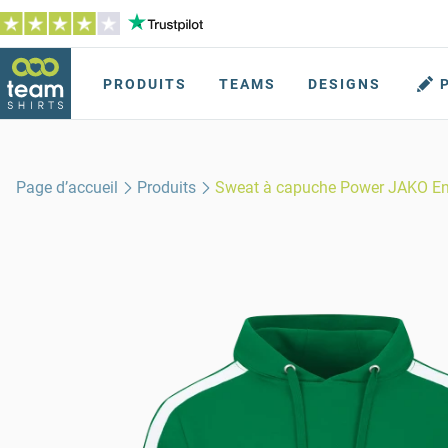
PRODUITS
TEAMS
DESIGNS
Page d’accueil
Produits
Sweat à capuche Power JAKO En