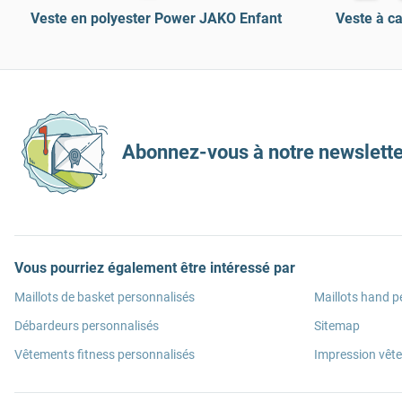
Veste en polyester Power JAKO Enfant
Veste à c
Abonnez-vous à notre newslette
Vous pourriez également être intéressé par
Maillots de basket personnalisés
Maillots hand p
Débardeurs personnalisés
Sitemap
Vêtements fitness personnalisés
Impression vêt