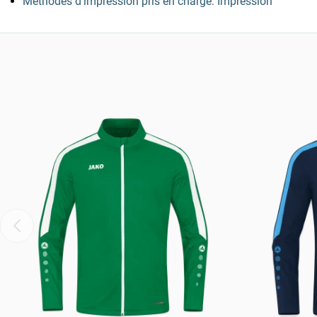
Méthodes d’impression pris en charge: Impression