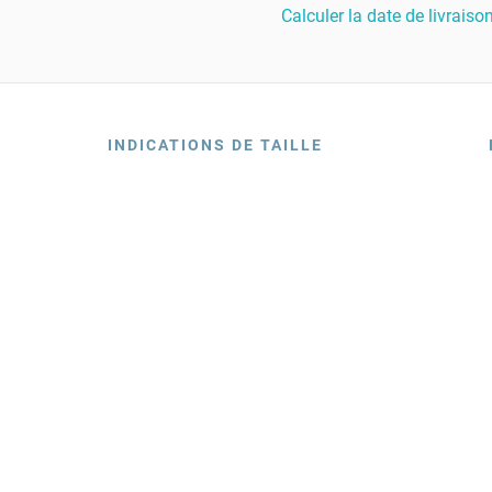
Calculer la date de livraiso
INDICATIONS DE TAILLE