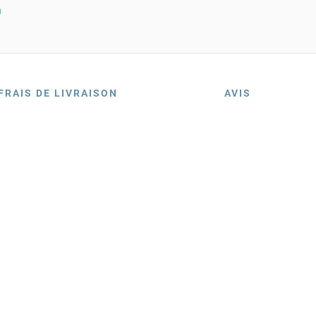
n
FRAIS DE LIVRAISON
AVIS