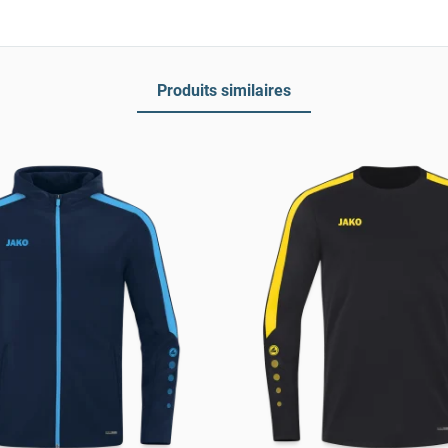
Produits similaires