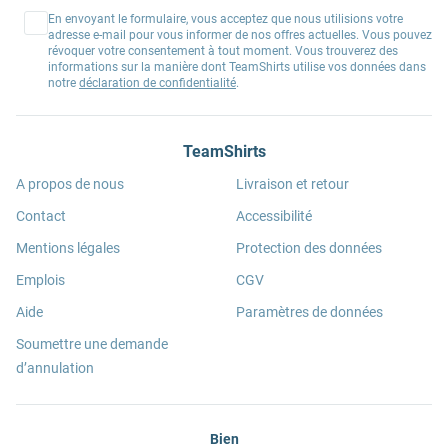
En envoyant le formulaire, vous acceptez que nous utilisions votre
adresse e-mail pour vous informer de nos offres actuelles. Vous pouvez
révoquer votre consentement à tout moment. Vous trouverez des
informations sur la manière dont TeamShirts utilise vos données dans
notre
déclaration de confidentialité
.
TeamShirts
A propos de nous
Livraison et retour
Contact
Accessibilité
Mentions légales
Protection des données
Emplois
CGV
Aide
Paramètres de données
Soumettre une demande
d’annulation
Bien