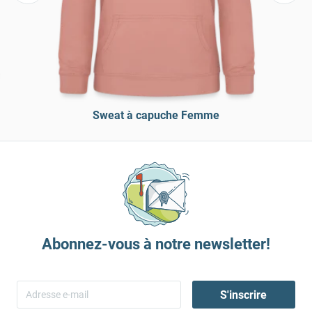
Sweat à capuche Femme
Abonnez-vous à notre newsletter!
S'inscrire