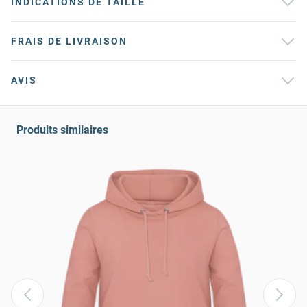
INDICATIONS DE TAILLE
FRAIS DE LIVRAISON
AVIS
Produits similaires