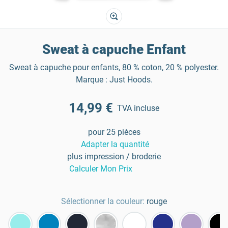
Sweat à capuche Enfant
Sweat à capuche pour enfants, 80 % coton, 20 % polyester.
Marque : Just Hoods.
14,99 €
TVA incluse
pour 25 pièces
Adapter la quantité
plus impression / broderie
Calculer Mon Prix
Sélectionner la couleur:
rouge