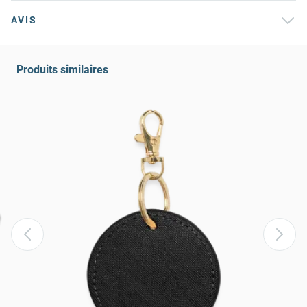
AVIS
Produits similaires