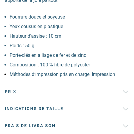
apporte de la joie partout.
Fourrure douce et soyeuse
Yeux cousus en plastique
Hauteur d'assise : 10 cm
Poids : 50 g
Porte-clés en alliage de fer et de zinc
Composition : 100 % fibre de polyester
Méthodes d’impression pris en charge: Impression
PRIX
INDICATIONS DE TAILLE
FRAIS DE LIVRAISON