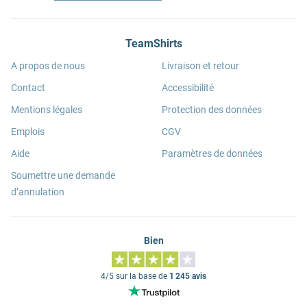
TeamShirts
A propos de nous
Livraison et retour
Contact
Accessibilité
Mentions légales
Protection des données
Emplois
CGV
Aide
Paramètres de données
Soumettre une demande
d’annulation
Bien
4/5 sur la base de
1 245 avis