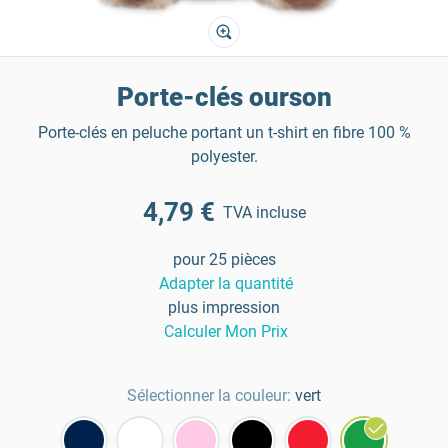
Porte-clés ourson
Porte-clés en peluche portant un t-shirt en fibre 100 %
polyester.
4,79 €
TVA incluse
pour 25 pièces
Adapter la quantité
plus impression
Calculer Mon Prix
Sélectionner la couleur:
vert