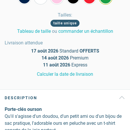
Tailles
:
taille unique
Tableau de taille
ou
commander un échantillon
Livraison attendue
17 août 2026
Standard
OFFERTS
14 août 2026
Premium
11 août 2026
Express
Calculer la date de livraison
DESCRIPTION
Porte-clés ourson
Qu'il s'agisse d'un doudou, d'un petit ami ou d'un bijou de
sac pratique, l'adorable ours en peluche avec un t-shirt