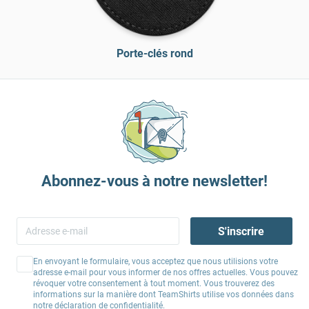
Porte-clés rond
Abonnez-vous à notre newsletter!
S'inscrire
En envoyant le formulaire, vous acceptez que nous utilisions votre
adresse e-mail pour vous informer de nos offres actuelles. Vous pouvez
révoquer votre consentement à tout moment. Vous trouverez des
informations sur la manière dont TeamShirts utilise vos données dans
notre
déclaration de confidentialité
.