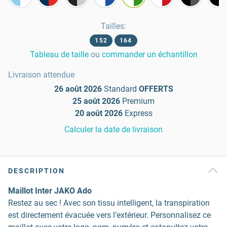
Tailles
:
152
164
Tableau de taille
ou
commander un échantillon
Livraison attendue
26 août 2026
Standard
OFFERTS
25 août 2026
Premium
20 août 2026
Express
Calculer la date de livraison
DESCRIPTION
Maillot Inter JAKO Ado
Restez au sec ! Avec son tissu intelligent, la transpiration
est directement évacuée vers l’extérieur. Personnalisez ce