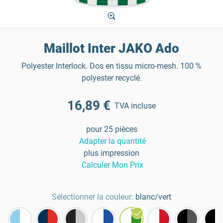
Maillot Inter JAKO Ado
Polyester Interlock. Dos en tissu micro-mesh. 100 %
polyester recyclé.
16,89 €
TVA incluse
pour 25 pièces
Adapter la quantité
plus impression
Calculer Mon Prix
Sélectionner la couleur:
blanc/vert