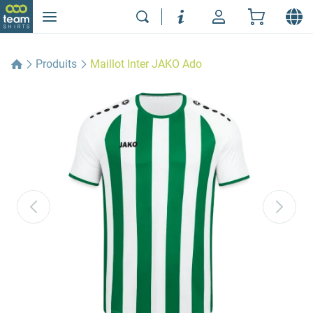
Produits
Maillot Inter JAKO Ado