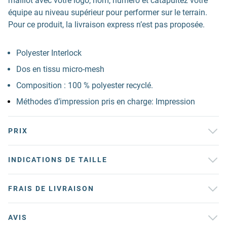
maillot avec votre logo, nom, numéro et catapultez votre
équipe au niveau supérieur pour performer sur le terrain.
Pour ce produit, la livraison express n’est pas proposée.
Polyester Interlock
Dos en tissu micro-mesh
Composition : 100 % polyester recyclé.
Méthodes d’impression pris en charge: Impression
PRIX
INDICATIONS DE TAILLE
FRAIS DE LIVRAISON
AVIS