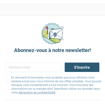
Abonnez-vous à notre newsletter!
S'inscrire
En envoyant le formulaire, vous acceptez que nous utilisions votre
adresse e-mail pour vous informer de nos offres actuelles. Vous pouvez
révoquer votre consentement à tout moment. Vous trouverez des
informations sur la manière dont TeamShirts utilise vos données dans
notre
déclaration de confidentialité
.