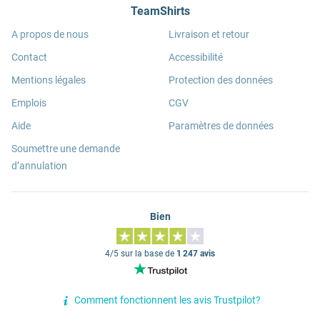
TeamShirts
A propos de nous
Livraison et retour
Contact
Accessibilité
Mentions légales
Protection des données
Emplois
CGV
Aide
Paramètres de données
Soumettre une demande
d’annulation
Bien
4/5 sur la base de
1 247 avis
Comment fonctionnent les avis Trustpilot?