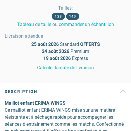
Tailles
:
128
140
Tableau de taille
ou
commander un échantillon
Livraison attendue
25 août 2026
Standard
OFFERTS
24 août 2026
Premium
19 août 2026
Express
Calculer la date de livraison
DESCRIPTION
Maillot enfant ERIMA WINGS
Ce maillot enfant ERIMA WINGS mise sur une matière
résistante et à séchage rapide pour accompagner les
séances d’entraînement comme les matchs. Confectionné