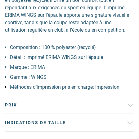
en polyester recyclé, il offre un bon confort tout en
répondant aux exigences du sport en équipe. L’imprimé
ERIMA WINGS sur l’épaule apporte une signature visuelle
sportive, tandis que la coupe reste adaptée à une
utilisation régulière en club, à l’école ou en compétition.
Composition : 100 % polyester (recyclé)
Détail : Imprimé ERIMA WINGS sur l’épaule
Marque : ERIMA
Gamme : WINGS
Méthodes d’impression pris en charge: Impression
PRIX
INDICATIONS DE TAILLE