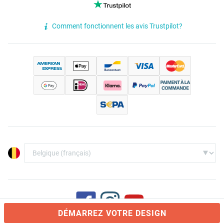
Comment fonctionnent les avis Trustpilot?
DÉMARREZ VOTRE DESIGN