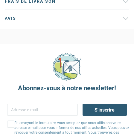
FRAIS DE LIVRAISON
AVIS
Abonnez-vous à notre newsletter!
S'inscrire
En envoyant le formulaire, vous acceptez que nous utilisions votre
adresse e-mail pour vous informer de nos offres actuelles. Vous pouvez
révoquer votre consentement à tout moment. Vous trouverez des