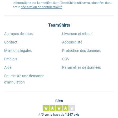
informations sur la manière dont TeamShirts utilise vos données dans
notre
déclaration de confidentialité
.
TeamShirts
A propos de nous
Livraison et retour
Contact
Accessibilité
Mentions légales
Protection des données
Emplois
CGV
Aide
Paramètres de données
Soumettre une demande
d’annulation
Bien
4/5 sur la base de
1 247 avis