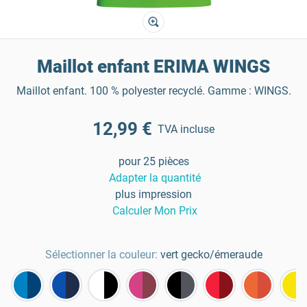
Maillot enfant ERIMA WINGS
Maillot enfant. 100 % polyester recyclé. Gamme : WINGS.
12,99 €
TVA incluse
pour 25 pièces
Adapter la quantité
plus impression
Calculer Mon Prix
Sélectionner la couleur:
vert gecko/émeraude