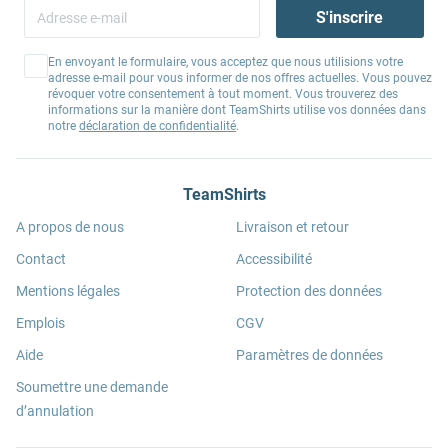
S'inscrire
En envoyant le formulaire, vous acceptez que nous utilisions votre
adresse e-mail pour vous informer de nos offres actuelles. Vous pouvez
révoquer votre consentement à tout moment. Vous trouverez des
informations sur la manière dont TeamShirts utilise vos données dans
notre
déclaration de confidentialité
.
TeamShirts
A propos de nous
Livraison et retour
Contact
Accessibilité
Mentions légales
Protection des données
Emplois
CGV
Aide
Paramètres de données
Soumettre une demande
d’annulation