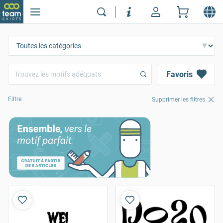
Favoris
Filtre:
Supprimer les filtres