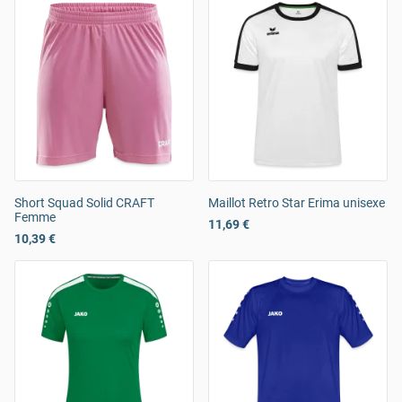
Short Squad Solid CRAFT
Maillot Retro Star Erima unisexe
Femme
11,69 €
10,39 €