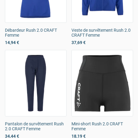
Débardeur Rush 2.0 CRAFT
Veste de survêtement Rush 2.0
Femme
CRAFT Femme
14,94 €
37,69 €
Pantalon de survêtement Rush
Mini-short Rush 2.0 CRAFT
2.0 CRAFT Femme
Femme
34,44 €
18,19 €