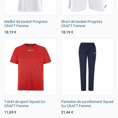
Maillot de basket Progress
Short de basket Progress
CRAFT Femme
CRAFT Femme
18,19 €
18,19 €
T-shirt de sport Squad Go
Pantalon de survêtement Squad
CRAFT Femme
Go CRAFT Femme
11,69 €
21,44 €