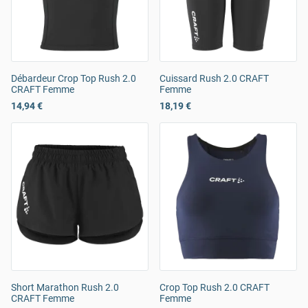
Débardeur Crop Top Rush 2.0
Cuissard Rush 2.0 CRAFT
CRAFT Femme
Femme
14,94 €
18,19 €
Short Marathon Rush 2.0
Crop Top Rush 2.0 CRAFT
CRAFT Femme
Femme