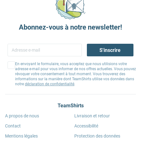
Abonnez-vous à notre newsletter!
S'inscrire
En envoyant le formulaire, vous acceptez que nous utilisions votre
adresse e-mail pour vous informer de nos offres actuelles. Vous pouvez
révoquer votre consentement à tout moment. Vous trouverez des
informations sur la manière dont TeamShirts utilise vos données dans
notre
déclaration de confidentialité
.
TeamShirts
A propos de nous
Livraison et retour
Contact
Accessibilité
Mentions légales
Protection des données