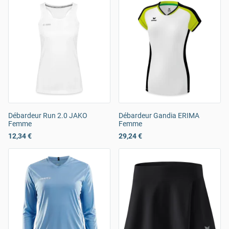
Débardeur Run 2.0 JAKO
Débardeur Gandia ERIMA
Femme
Femme
12,34 €
29,24 €