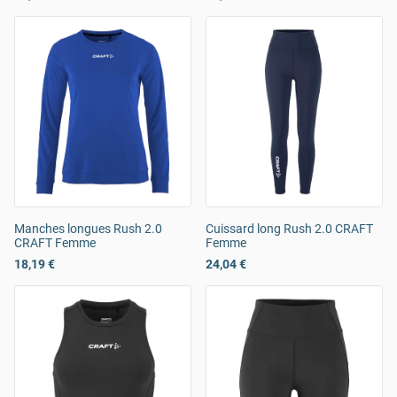
Manches longues Rush 2.0
Cuissard long Rush 2.0 CRAFT
CRAFT Femme
Femme
18,19 €
24,04 €