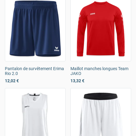
Pantalon de survêtement Erima
Maillot manches longues Team
Rio 2.0
JAKO
12,02 €
13,32 €