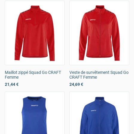
Maillot zippé Squad Go CRAFT
Veste de survêtement Squad Go
Femme
CRAFT Femme
21,44 €
24,69 €