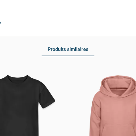
e
Produits similaires