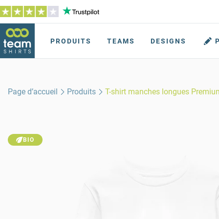
PRODUITS
TEAMS
DESIGNS
Page d’accueil
Produits
T-shirt manches longues Premi
BIO