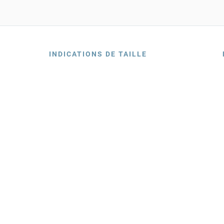
INDICATIONS DE TAILLE