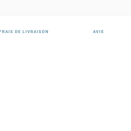
FRAIS DE LIVRAISON
AVIS