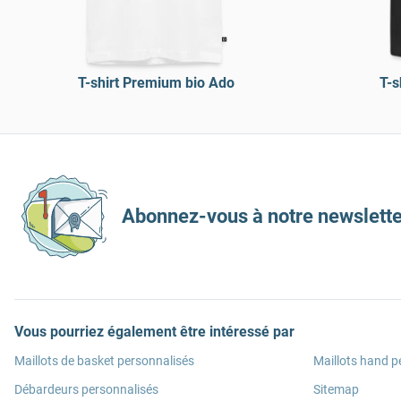
T-shirt Premium bio Ado
T-s
Abonnez-vous à notre newslette
Vous pourriez également être intéressé par
Maillots de basket personnalisés
Maillots hand p
Débardeurs personnalisés
Sitemap