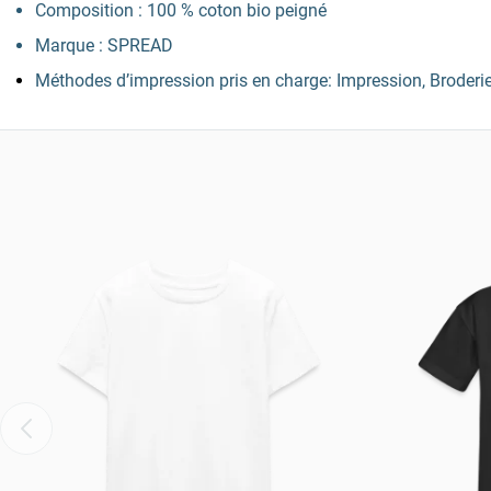
Composition : 100 % coton bio peigné
Marque : SPREAD
Méthodes d’impression pris en charge: Impression, Broderi