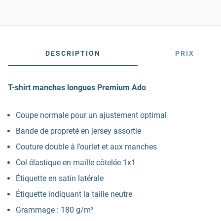
DESCRIPTION
PRIX
T-shirt manches longues Premium Ado
Coupe normale pour un ajustement optimal
Bande de propreté en jersey assortie
Couture double à l’ourlet et aux manches
Col élastique en maille côtelée 1x1
Étiquette en satin latérale
Étiquette indiquant la taille neutre
Grammage : 180 g/m²