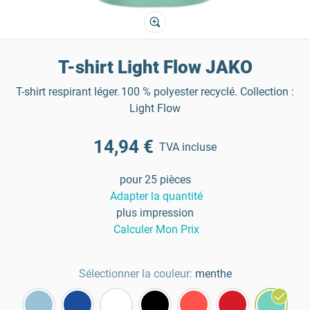
T-shirt Light Flow JAKO
T-shirt respirant léger. 100 % polyester recyclé. Collection :
Light Flow
14,94 €
TVA incluse
pour 25 pièces
Adapter la quantité
plus impression
Calculer Mon Prix
Sélectionner la couleur:
menthe