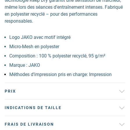
technologie Keep Dry garantit une sensation de fraîcheur,
même lors des séances d'entraînement intenses. Fabriqué
en polyester recyclé – pour des performances
responsables.
Logo JAKO avec motif intégré
Micro-Mesh en polyester
Composition : 100 % polyester recyclé, 95 g/m²
Marque : JAKO
Méthodes d’impression pris en charge: Impression
PRIX
INDICATIONS DE TAILLE
FRAIS DE LIVRAISON