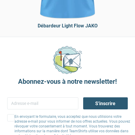
Débardeur Light Flow JAKO
Abonnez-vous à notre newsletter!
S'inscrire
En envoyant le formulaire, vous acceptez que nous utilisions votre
adresse e-mail pour vous informer de nos offres actuelles. Vous pouvez
révoquer votre consentement à tout moment. Vous trouverez des
informations sur la manière dont TeamShirts utilise vos données dans