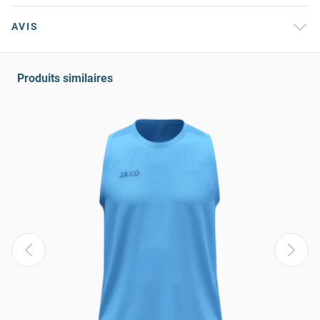
AVIS
Produits similaires