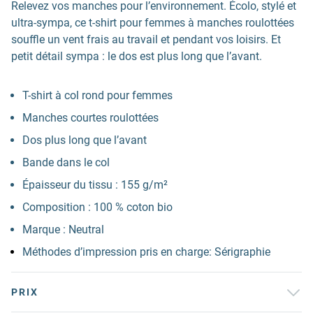
Relevez vos manches pour l’environnement. Écolo, stylé et
ultra-sympa, ce t-shirt pour femmes à manches roulottées
souffle un vent frais au travail et pendant vos loisirs. Et
petit détail sympa : le dos est plus long que l’avant.
T-shirt à col rond pour femmes
Manches courtes roulottées
Dos plus long que l’avant
Bande dans le col
Épaisseur du tissu : 155 g/m²
Composition : 100 % coton bio
Marque : Neutral
Méthodes d’impression pris en charge: Sérigraphie
PRIX