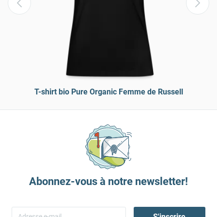
T-shirt bio Pure Organic Femme de Russell
Abonnez-vous à notre newsletter!
S'inscrire