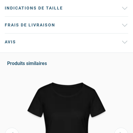
INDICATIONS DE TAILLE
FRAIS DE LIVRAISON
AVIS
Produits similaires