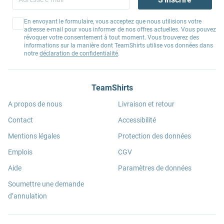
En envoyant le formulaire, vous acceptez que nous utilisions votre
adresse e-mail pour vous informer de nos offres actuelles. Vous pouvez
révoquer votre consentement à tout moment. Vous trouverez des
informations sur la manière dont TeamShirts utilise vos données dans
notre
déclaration de confidentialité
.
TeamShirts
A propos de nous
Livraison et retour
Contact
Accessibilité
Mentions légales
Protection des données
Emplois
CGV
Aide
Paramètres de données
Soumettre une demande
d’annulation