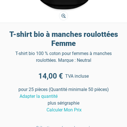
T-shirt bio à manches roulottées
Femme
T-shirt bio 100 % coton pour femmes à manches
roulottées. Marque : Neutral
14,00 €
TVA incluse
pour 25 pièces (Quantité minimale 50 pièces)
Adapter la quantité
plus sérigraphie
Calculer Mon Prix