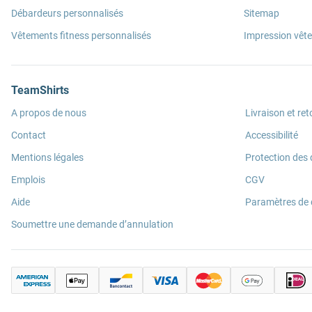
Débardeurs personnalisés
Sitemap
Vêtements fitness personnalisés
Impression vêt
TeamShirts
A propos de nous
Livraison et ret
Contact
Accessibilité
Mentions légales
Protection des
Emplois
CGV
Aide
Paramètres de
Soumettre une demande d’annulation