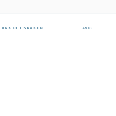
FRAIS DE LIVRAISON
AVIS