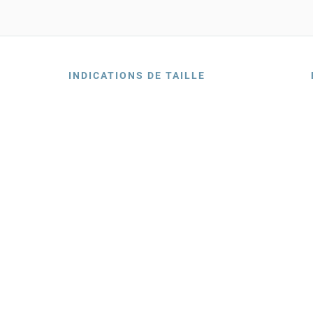
INDICATIONS DE TAILLE