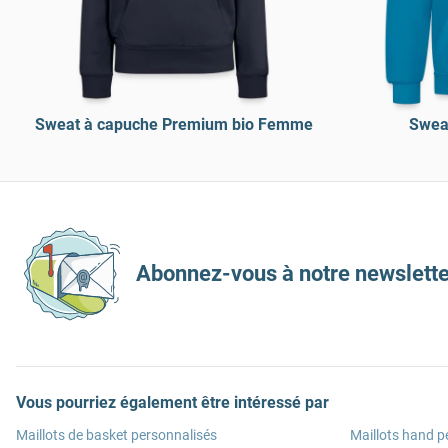
Sweat à capuche Premium bio Femme
Sweat
Abonnez-vous à notre newslette
Vous pourriez également être intéressé par
Maillots de basket personnalisés
Maillots hand p