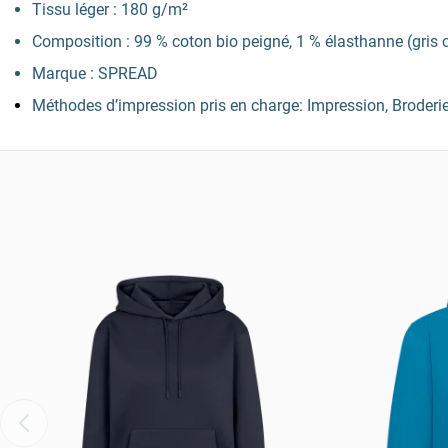
Tissu léger : 180 g/m²
Composition : 99 % coton bio peigné, 1 % élasthanne (gris 
Marque : SPREAD
Méthodes d’impression pris en charge: Impression, Broderi