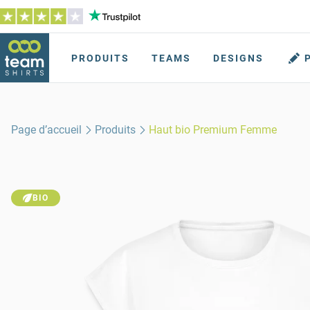
PRODUITS
TEAMS
DESIGNS
Page d’accueil
Produits
Haut bio Premium Femme
BIO