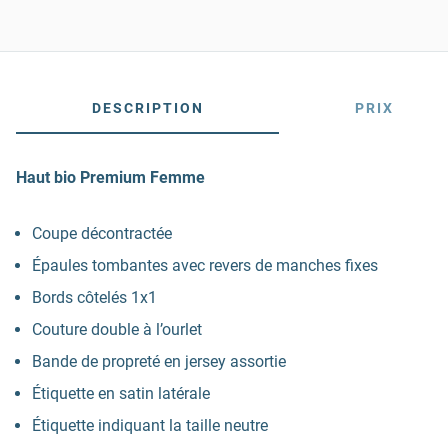
DESCRIPTION
PRIX
Haut bio Premium Femme
Coupe décontractée
Épaules tombantes avec revers de manches fixes
Bords côtelés 1x1
Couture double à l’ourlet
Bande de propreté en jersey assortie
Étiquette en satin latérale
Étiquette indiquant la taille neutre