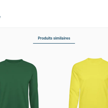
e
Produits similaires