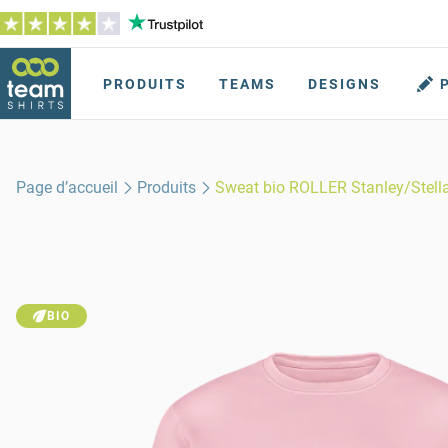
PRODUITS
TEAMS
DESIGNS
Page d’accueil
Produits
Sweat bio ROLLER Stanley/Stell
BIO