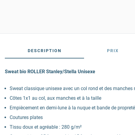
DESCRIPTION
PRIX
Sweat bio ROLLER Stanley/Stella Unisexe
Sweat classique unisexe avec un col rond et des manches
Côtes 1x1 au col, aux manches et à la taille
Empiècement en demi-lune à la nuque et bande de propreté
Coutures plates
Tissu doux et agréable : 280 g/m²