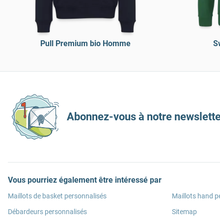
Pull Premium bio Homme
S
Abonnez-vous à notre newslette
Vous pourriez également être intéressé par
Maillots de basket personnalisés
Maillots hand p
Débardeurs personnalisés
Sitemap