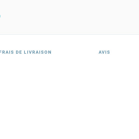
n
FRAIS DE LIVRAISON
AVIS