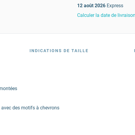
12 août 2026
Express
Calculer la date de livraiso
INDICATIONS DE TAILLE
 montées
 avec des motifs à chevrons