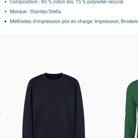
Composition : 85 % coton bio, 15 % polyester recyclé
Marque : Stanley/Stella
Méthodes d’impression pris en charge: Impression, Broderi