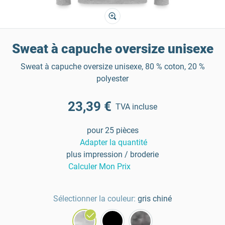
Sweat à capuche oversize unisexe
Sweat à capuche oversize unisexe, 80 % coton, 20 %
polyester
23,39 €
TVA incluse
pour 25 pièces
Adapter la quantité
plus impression / broderie
Calculer Mon Prix
Sélectionner la couleur:
gris chiné