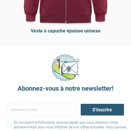
Veste à capuche épaisse unisexe
Abonnez-vous à notre newsletter!
S'inscrire
En envoyant le formulaire, vous acceptez que nous utilisions votre
adresse e-mail pour vous informer de nos offres actuelles. Vous pouvez