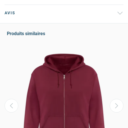
AVIS
Produits similaires