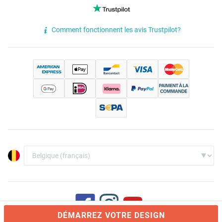
Comment fonctionnent les avis Trustpilot?
DÉMARREZ VOTRE DESIGN