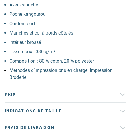
Avec capuche
Poche kangourou
Cordon rond
Manches et col à bords côtelés
Intérieur brossé
Tissu doux : 330 g/m²
Composition : 80 % coton, 20 % polyester
Méthodes d’impression pris en charge: Impression,
Broderie
PRIX
INDICATIONS DE TAILLE
FRAIS DE LIVRAISON