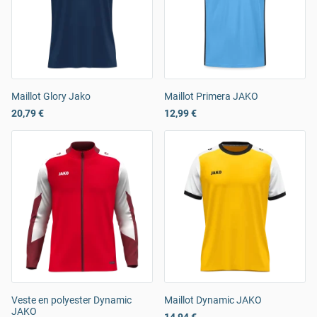
Maillot Glory Jako
Maillot Primera JAKO
20,79 €
12,99 €
Veste en polyester Dynamic
Maillot Dynamic JAKO
JAKO