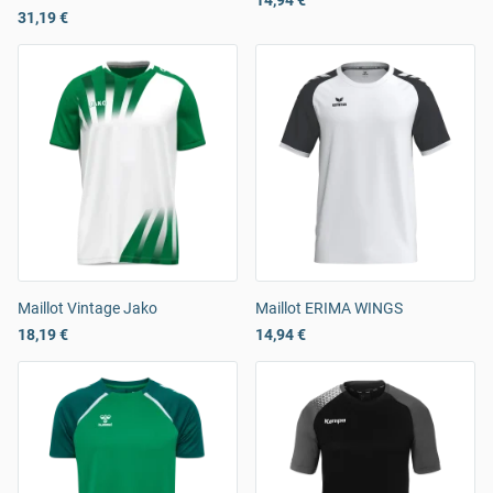
14,94 €
31,19 €
Maillot Vintage Jako
Maillot ERIMA WINGS
18,19 €
14,94 €