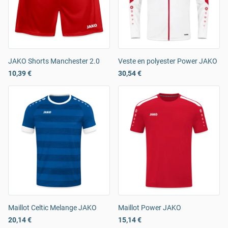
JAKO Shorts Manchester 2.0
Veste en polyester Power JAKO
10,39 €
30,54 €
Maillot Celtic Melange JAKO
Maillot Power JAKO
20,14 €
15,14 €