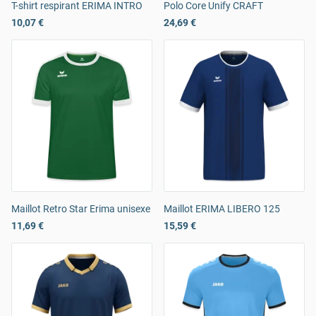
T-shirt respirant ERIMA INTRO
Polo Core Unify CRAFT
10,07 €
24,69 €
Maillot Retro Star Erima unisexe
Maillot ERIMA LIBERO 125
11,69 €
15,59 €