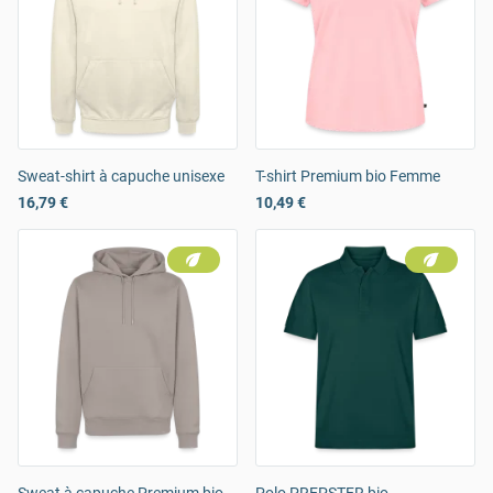
Sweat-shirt à capuche unisexe
T-shirt Premium bio Femme
16,79 €
10,49 €