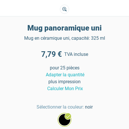
Mug panoramique uni
Mug en céramique uni, capacité: 325 ml
7,79 €
TVA incluse
pour 25 pièces
Adapter la quantité
plus impression
Calculer Mon Prix
Sélectionner la couleur:
noir