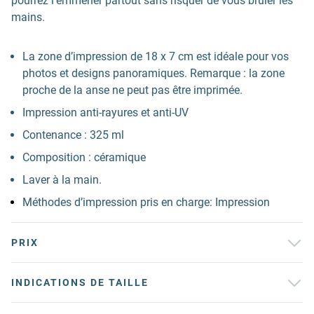
pourrez l’emmener partout sans risquer de vous brûler les
mains.
La zone d’impression de 18 x 7 cm est idéale pour vos
photos et designs panoramiques. Remarque : la zone
proche de la anse ne peut pas être imprimée.
Impression anti-rayures et anti-UV
Contenance : 325 ml
Composition : céramique
Laver à la main.
Méthodes d’impression pris en charge: Impression
PRIX
INDICATIONS DE TAILLE