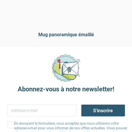
Mug panoramique émaillé
Abonnez-vous à notre newsletter!
S'inscrire
En envoyant le formulaire, vous acceptez que nous utilisions votre
adresse e-mail pour vous informer de nos offres actuelles. Vous pouvez