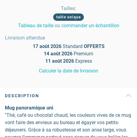
Tailles
:
taille unique
Tableau de taille
ou
commander un échantillon
Livraison attendue
17 août 2026
Standard
OFFERTS
14 août 2026
Premium
11 août 2026
Express
Calculer la date de livraison
DESCRIPTION
Mug panoramique uni
"Thé, café ou chocolat chaud, les couleurs vives de ce mug
vont faire des envieux au bureau et égayer vos petits-
déjeuners. Grâce à sa robustesse et son anse large, vous