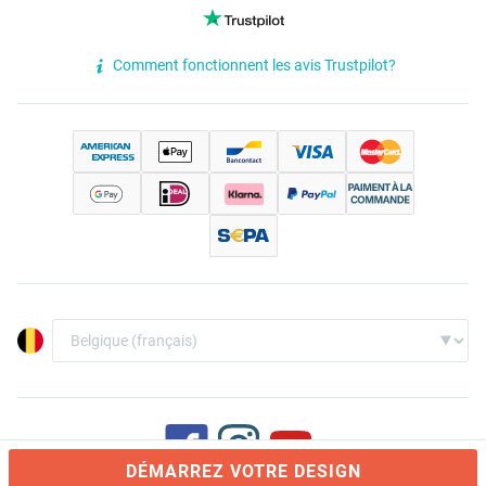
Comment fonctionnent les avis Trustpilot?
DÉMARREZ VOTRE DESIGN