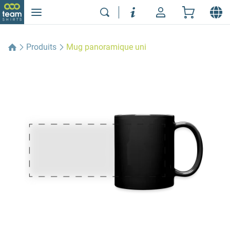
Produits
Mug panoramique uni