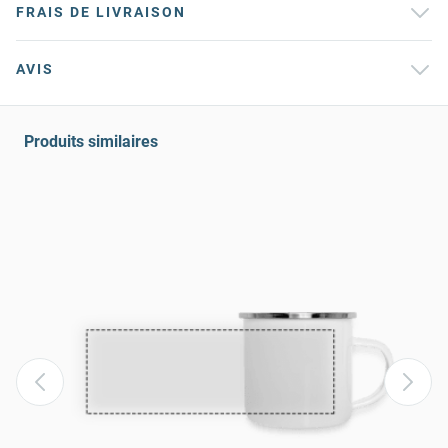
FRAIS DE LIVRAISON
AVIS
Produits similaires