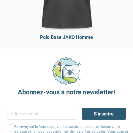
Polo Base JAKO Homme
Abonnez-vous à notre newsletter!
S'inscrire
En envoyant le formulaire, vous acceptez que nous utilisions votre
adresse e-mail pour vous informer de nos offres actuelles. Vous pouvez