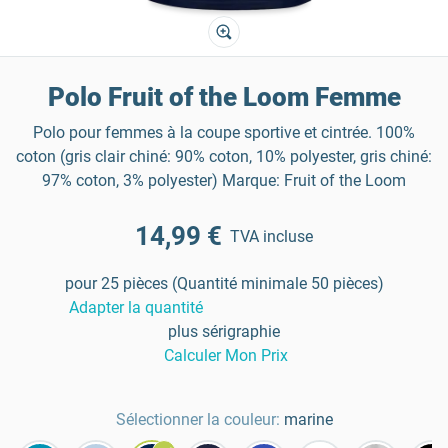
Polo Fruit of the Loom Femme
Polo pour femmes à la coupe sportive et cintrée. 100%
coton (gris clair chiné: 90% coton, 10% polyester, gris chiné:
97% coton, 3% polyester) Marque: Fruit of the Loom
14,99 €
TVA incluse
pour 25 pièces (Quantité minimale 50 pièces)
Adapter la quantité
plus sérigraphie
Calculer Mon Prix
Sélectionner la couleur:
marine