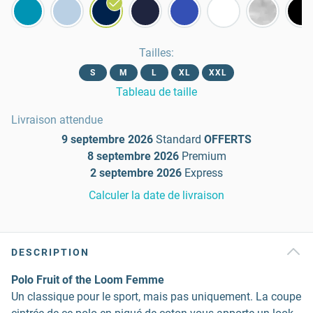
Tailles
:
S
M
L
XL
XXL
Tableau de taille
Livraison attendue
9 septembre 2026
Standard
OFFERTS
8 septembre 2026
Premium
2 septembre 2026
Express
Calculer la date de livraison
DESCRIPTION
Polo Fruit of the Loom Femme
Un classique pour le sport, mais pas uniquement. La coupe