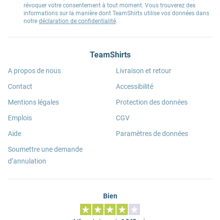
révoquer votre consentement à tout moment. Vous trouverez des
informations sur la manière dont TeamShirts utilise vos données dans
notre
déclaration de confidentialité
.
TeamShirts
A propos de nous
Livraison et retour
Contact
Accessibilité
Mentions légales
Protection des données
Emplois
CGV
Aide
Paramètres de données
Soumettre une demande
d’annulation
Bien