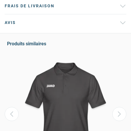
FRAIS DE LIVRAISON
AVIS
Produits similaires