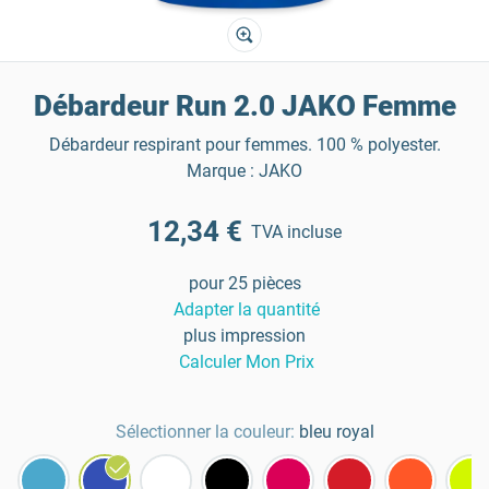
Débardeur Run 2.0 JAKO Femme
Débardeur respirant pour femmes. 100 % polyester.
Marque : JAKO
12,34 €
TVA incluse
pour 25 pièces
Adapter la quantité
plus impression
Calculer Mon Prix
Sélectionner la couleur:
bleu royal