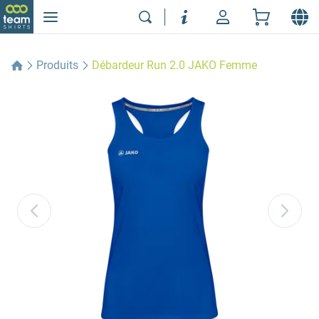
Produits
Débardeur Run 2.0 JAKO Femme