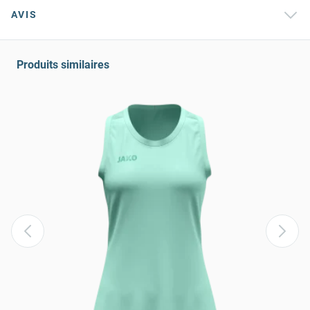
AVIS
Produits similaires