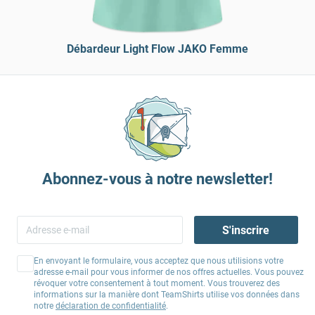
Débardeur Light Flow JAKO Femme
Abonnez-vous à notre newsletter!
S'inscrire
En envoyant le formulaire, vous acceptez que nous utilisions votre
adresse e-mail pour vous informer de nos offres actuelles. Vous pouvez
révoquer votre consentement à tout moment. Vous trouverez des
informations sur la manière dont TeamShirts utilise vos données dans
notre
déclaration de confidentialité
.