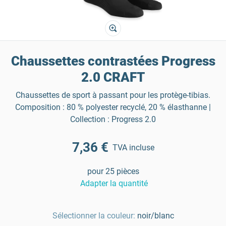
Chaussettes contrastées Progress
2.0 CRAFT
Chaussettes de sport à passant pour les protège-tibias.
Composition : 80 % polyester recyclé, 20 % élasthanne |
Collection : Progress 2.0
7,36 €
TVA incluse
pour 25 pièces
Adapter la quantité
Sélectionner la couleur:
noir/blanc