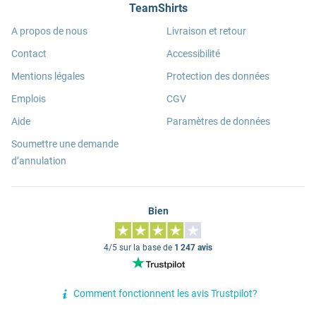
TeamShirts
A propos de nous
Livraison et retour
Contact
Accessibilité
Mentions légales
Protection des données
Emplois
CGV
Aide
Paramètres de données
Soumettre une demande
d’annulation
Bien
4/5 sur la base de
1 247 avis
Comment fonctionnent les avis Trustpilot?