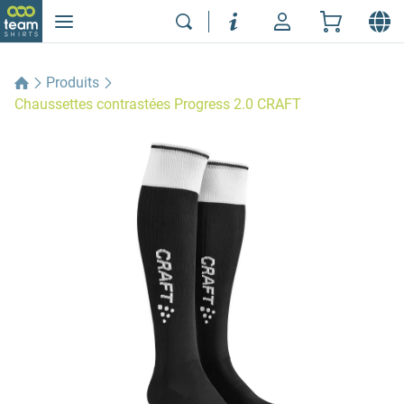
Produits
Chaussettes contrastées Progress 2.0 CRAFT