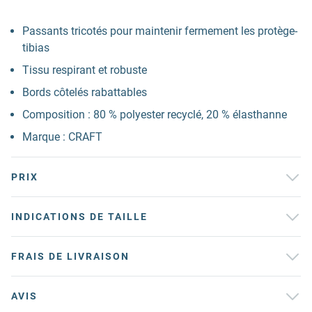
Passants tricotés pour maintenir fermement les protège-
tibias
Tissu respirant et robuste
Bords côtelés rabattables
Composition : 80 % polyester recyclé, 20 % élasthanne
Marque : CRAFT
PRIX
INDICATIONS DE TAILLE
FRAIS DE LIVRAISON
AVIS