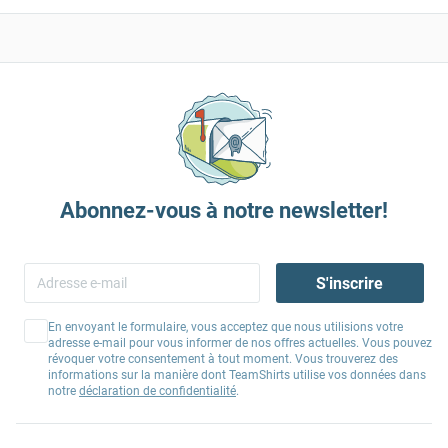
Abonnez-vous à notre newsletter!
S'inscrire
En envoyant le formulaire, vous acceptez que nous utilisions votre
adresse e-mail pour vous informer de nos offres actuelles. Vous pouvez
révoquer votre consentement à tout moment. Vous trouverez des
informations sur la manière dont TeamShirts utilise vos données dans
notre
déclaration de confidentialité
.