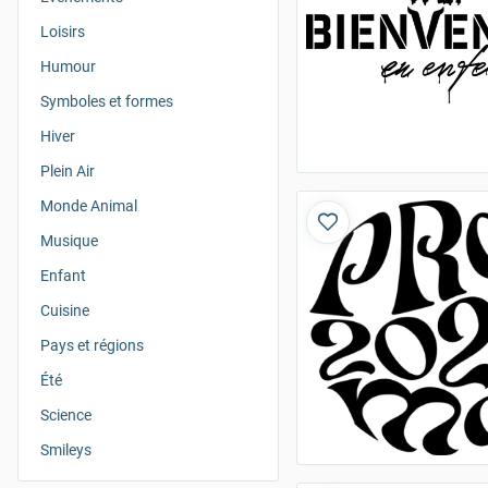
Loisirs
Humour
Symboles et formes
Hiver
Plein Air
Monde Animal
Musique
Enfant
Cuisine
Pays et régions
Été
Science
Smileys