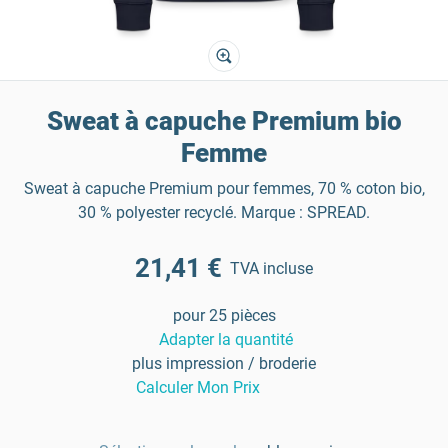
Sweat à capuche Premium bio
Femme
Sweat à capuche Premium pour femmes, 70 % coton bio,
30 % polyester recyclé. Marque : SPREAD.
21,41 €
TVA incluse
pour 25 pièces
Adapter la quantité
plus impression / broderie
Calculer Mon Prix