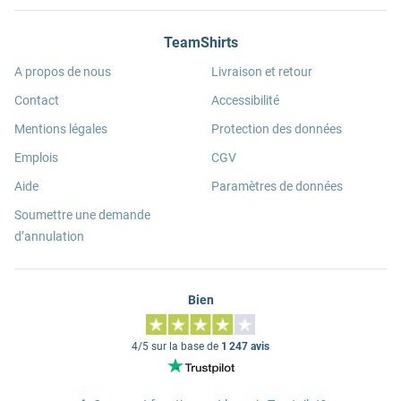
TeamShirts
A propos de nous
Livraison et retour
Contact
Accessibilité
Mentions légales
Protection des données
Emplois
CGV
Aide
Paramètres de données
Soumettre une demande
d’annulation
Bien
4/5 sur la base de
1 247 avis