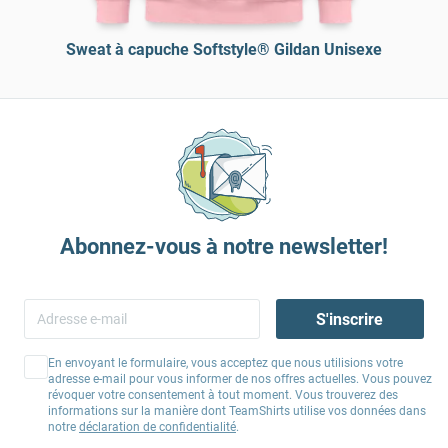
Sweat à capuche Softstyle® Gildan Unisexe
Abonnez-vous à notre newsletter!
S'inscrire
En envoyant le formulaire, vous acceptez que nous utilisions votre
adresse e-mail pour vous informer de nos offres actuelles. Vous pouvez
révoquer votre consentement à tout moment. Vous trouverez des
informations sur la manière dont TeamShirts utilise vos données dans
notre
déclaration de confidentialité
.