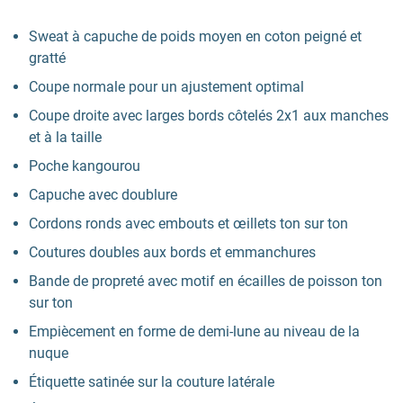
Sweat à capuche de poids moyen en coton peigné et
gratté
Coupe normale pour un ajustement optimal
Coupe droite avec larges bords côtelés 2x1 aux manches
et à la taille
Poche kangourou
Capuche avec doublure
Cordons ronds avec embouts et œillets ton sur ton
Coutures doubles aux bords et emmanchures
Bande de propreté avec motif en écailles de poisson ton
sur ton
Empiècement en forme de demi-lune au niveau de la
nuque
Étiquette satinée sur la couture latérale