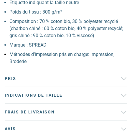
Étiquette indiquant la taille neutre
Poids du tissu : 300 g/m²
Composition : 70 % coton bio, 30 % polyester recyclé
(charbon chiné : 60 % coton bio, 40 % polyester recyclé;
gris chiné : 90 % coton bio, 10 % viscose)
Marque : SPREAD
Méthodes d’impression pris en charge: Impression,
Broderie
PRIX
INDICATIONS DE TAILLE
FRAIS DE LIVRAISON
AVIS