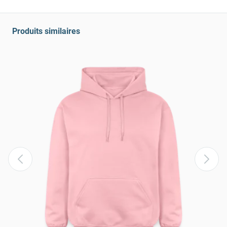
Produits similaires